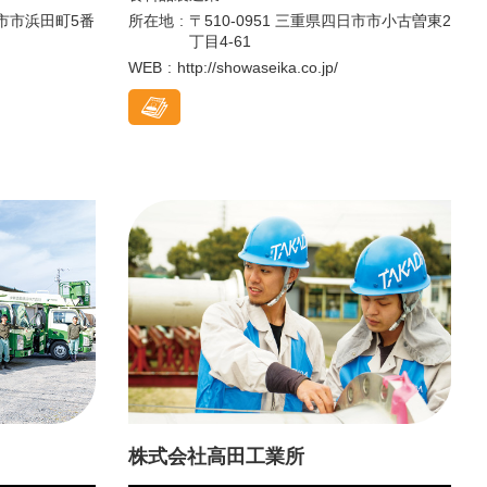
日市市浜田町5番
所在地
〒510-0951 三重県四日市市小古曽東2
丁目4-61
WEB
http://showaseika.co.jp/
株式会社高田工業所