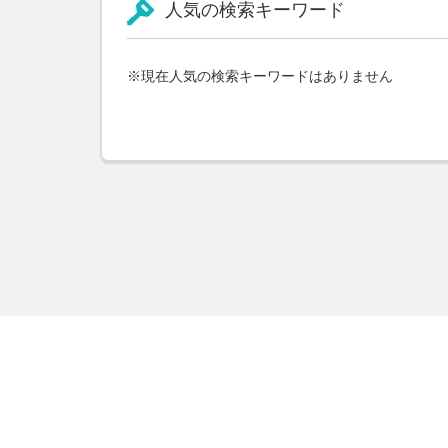
人気の検索キーワード
※現在人気の検索キーワードはありません