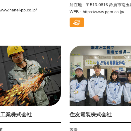
所在地
〒513-0816 鈴鹿市南玉
//www.hanei-pp.co.jp/
WEB
https://www.pgm.co.jp/
理工業株式会社
住友電装株式会社
業
製造