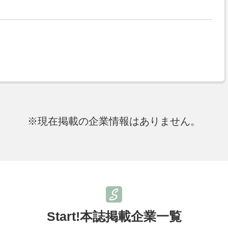
※現在掲載の企業情報はありません。
Start!本誌掲載企業一覧