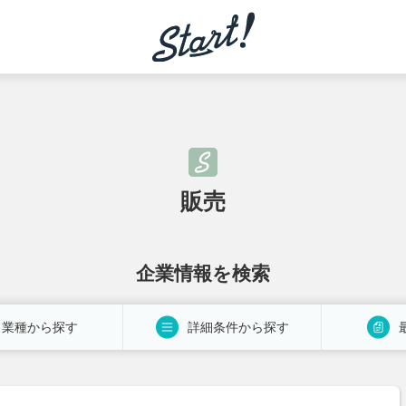
販売
企業情報を検索
業種から探す
詳細条件から探す