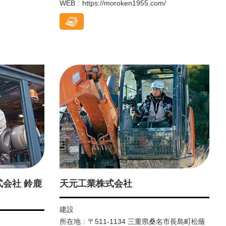
WEB
https://moroken1955.com/
会社 鈴鹿
天元工業株式会社
建設
所在地
〒511-1134 三重県桑名市長島町松蔭