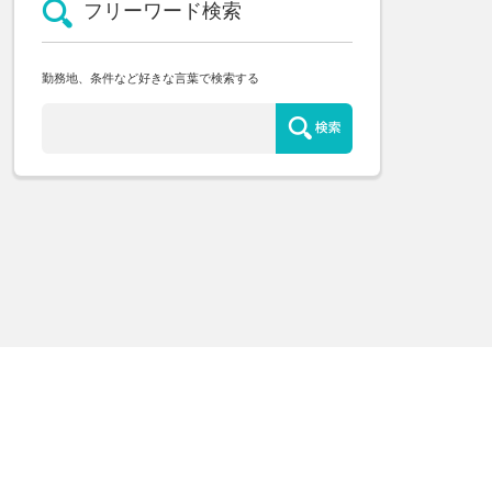
フリーワード検索
勤務地、条件など好きな言葉で検索する