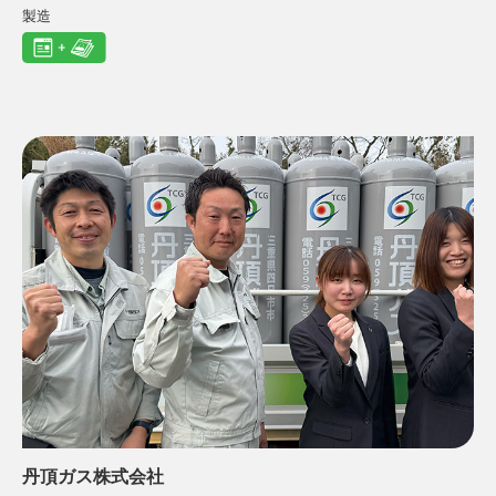
製造
丹頂ガス株式会社