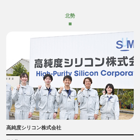
北勢
高純度シリコン株式会社