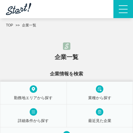
TOP
企業一覧
企業一覧
企業情報を検索
勤務地エリアから探す
業種から探す
詳細条件から探す
最近見た企業