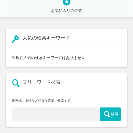
お気に入りの企業
人気の検索キーワード
※現在人気の検索キーワードはありません
フリーワード検索
勤務地、条件など好きな言葉で検索する