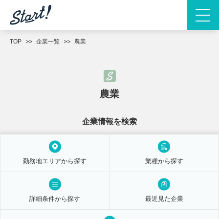
TOP
企業一覧
農業
農業
企業情報を検索
勤務地エリアから探す
業種から探す
詳細条件から探す
最近見た企業