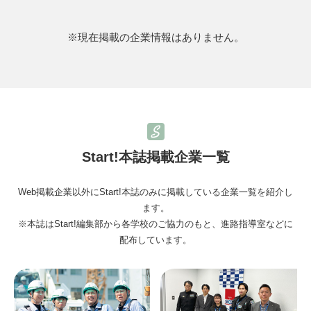
※現在掲載の企業情報はありません。
Start!本誌掲載企業一覧
Web掲載企業以外にStart!本誌のみに掲載している企業一覧を紹介し
ます。
※本誌はStart!編集部から各学校のご協力のもと、進路指導室などに
配布しています。