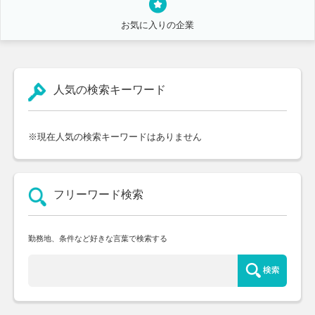
お気に入りの企業
人気の検索キーワード
※現在人気の検索キーワードはありません
フリーワード検索
勤務地、条件など好きな言葉で検索する