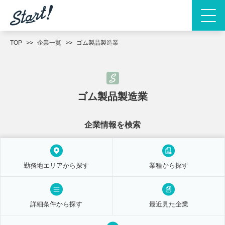
TOP
企業一覧
ゴム製品製造業
ゴム製品製造業
企業情報を検索
勤務地エリアから探す
業種から探す
詳細条件から探す
最近見た企業