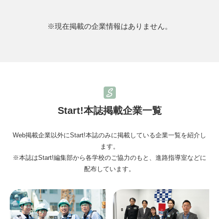
※現在掲載の企業情報はありません。
Start!本誌掲載企業一覧
Web掲載企業以外にStart!本誌のみに掲載している企業一覧を紹介し
ます。
※本誌はStart!編集部から各学校のご協力のもと、進路指導室などに
配布しています。